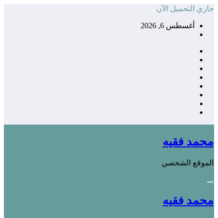
التجاوز
جاري التحميل الآن
إلى
أغسطس 6, 2026
المحتوى
محمد فقيه
الموقع الشخصي
محمد فقيه