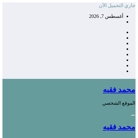
التجاوز
جاري التحميل الآن
إلى
أغسطس 7, 2026
المحتوى
محمد فقيه
الموقع الشخصي
محمد فقيه