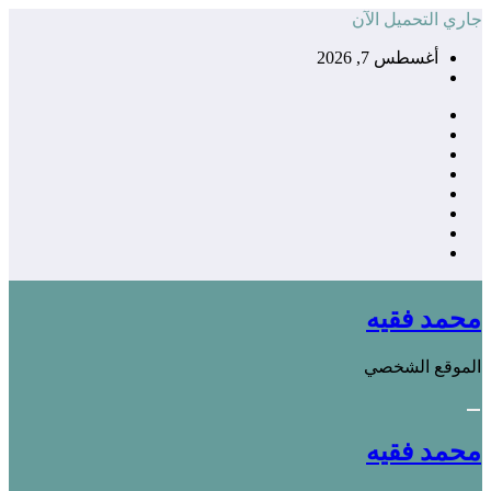
التجاوز
جاري التحميل الآن
إلى
أغسطس 7, 2026
المحتوى
محمد فقيه
الموقع الشخصي
محمد فقيه