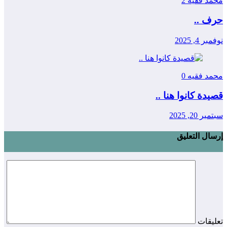
محمد فقيه
2
حرف ..
نوفمبر 4, 2025
محمد فقيه
0
قصيدة كانوا هنا ..
سبتمبر 20, 2025
إرسال التعليق
تعليقات