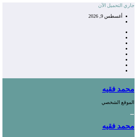
التجاوز
جاري التحميل الآن
إلى
أغسطس 9, 2026
المحتوى
محمد فقيه
الموقع الشخصي
محمد فقيه