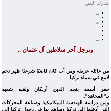
شارك النص
وترجل آخر سلاطين آل عثمان ..
من عائلة عريقة ومن أب كان قاضيًا شرعيًا ظهر نجم
لامع في سماء تركيا
حفر أسمه بنجم الدين أربكان ولقبه شعبه
بـ”المجاهد”..
ومن دراسة الهندسة الميكانيكية وصناعة المحركات
التي أدخلها إلى تركيا وساهم بها في دخول تركيا إلى