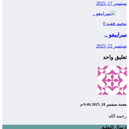
سبتمبر 17, 2025
محمد فقيه
0
سراييفو ..
سبتمبر 12, 2025
تعليق واحد
مجمد
سبتمبر 10, 2025 9:46 م
رحمه الله
إرسال التعليق