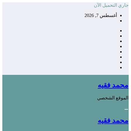
التجاوز
جاري التحميل الآن
إلى
أغسطس 7, 2026
المحتوى
محمد فقيه
الموقع الشخصي
محمد فقيه