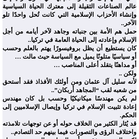
عالم الصناعات الثقيلة إلى معترك الحياة السياسية
وإنشاء الأحزاب الإسلامية التي كانت تُحل واحدًا تلو
الآخر..
حمل هم الأمة بين جنباته وجاهد لآخر أيامه من أجل
الإسلام وإعادته إلى الحياة العامة في تركيا..
كان يستطيع أن يظل بروفيسورًا يهتم بالعلم وحسب
أو سياسيًا متلونًا يميل مع السياسة حيث مالت …
أو مداهنًا يتقلد أعلى المناصب …
ولكن ..
لأنه سليل آل عثمان ومن أولئك الأفذاذ فقد أستحق
من شعبه لقب “المجاهد أربكان”..
لم يكن مهندسًا ميكانيكيًا وحسب بل كان مهندس
إعادة تثبيت الإسلام في تركيا وإيصال الإسلاميين إلى
الحكم.
قد يُثار الكثير من الخلاف حوله أو عن توجهات تلامذته
واختلاف الرؤى والتصورات فيما بينهم حد التصادم..