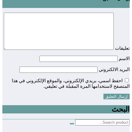
تعليقات
الاسم
البريد الالكتروني
احفظ اسمي، بريدي الإلكتروني، والموقع الإلكتروني في هذا
المتصفح لاستخدامها المرة المقبلة في تعليقي.
البحث