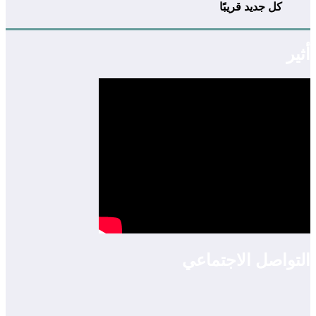
كل جديد قريبًا
أثير
التواصل الاجتماعي