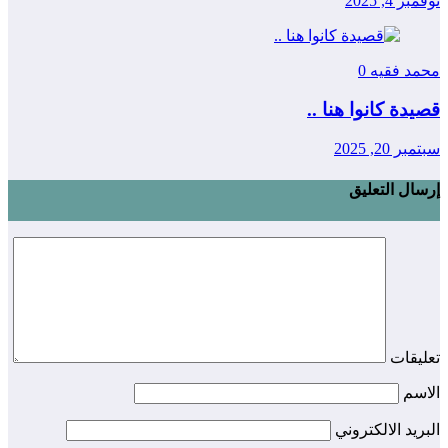
نوفمبر 4, 2025
محمد فقيه
0
قصيدة كانوا هنا ..
سبتمبر 20, 2025
إرسال التعليق
تعليقات
الاسم
البريد الالكتروني