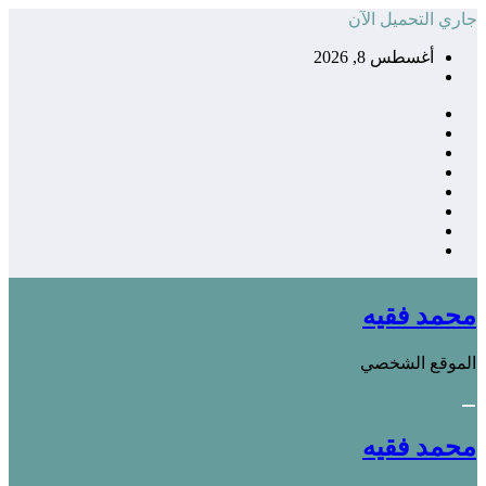
التجاوز
جاري التحميل الآن
إلى
أغسطس 8, 2026
المحتوى
محمد فقيه
الموقع الشخصي
محمد فقيه