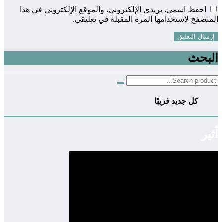
احفظ اسمي، بريدي الإلكتروني، والموقع الإلكتروني في هذا
المتصفح لاستخدامها المرة المقبلة في تعليقي.
البحث
كل جديد قريبًا
أثير