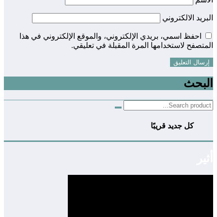
البريد الالكتروني
احفظ اسمي، بريدي الإلكتروني، والموقع الإلكتروني في هذا
المتصفح لاستخدامها المرة المقبلة في تعليقي.
البحث
كل جديد قريبًا
أثير