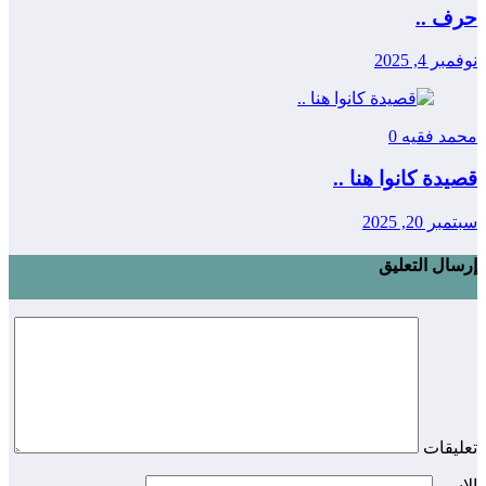
حرف ..
نوفمبر 4, 2025
محمد فقيه
0
قصيدة كانوا هنا ..
سبتمبر 20, 2025
إرسال التعليق
تعليقات
الاسم