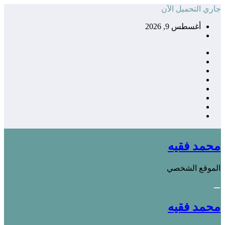
التجاوز
جاري التحميل الآن
إلى
أغسطس 9, 2026
المحتوى
محمد فقيه
الموقع الشخصي
محمد فقيه