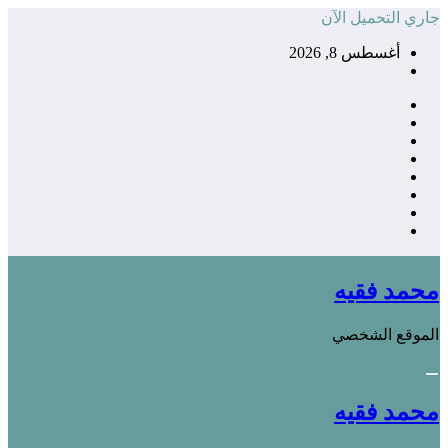
التجاوز
جاري التحميل الآن
إلى
أغسطس 8, 2026
المحتوى
محمد فقيه
الموقع الشخصي
محمد فقيه