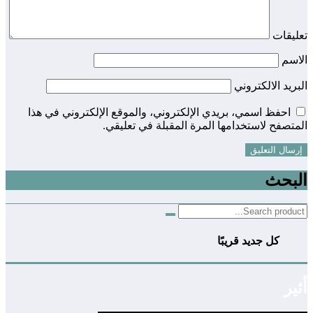
تعليقات
الاسم
البريد الالكتروني
احفظ اسمي، بريدي الإلكتروني، والموقع الإلكتروني في هذا
المتصفح لاستخدامها المرة المقبلة في تعليقي.
البحث
كل جديد قريبًا
أثير