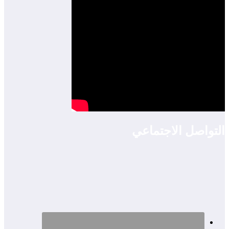
التواصل الاجتماعي