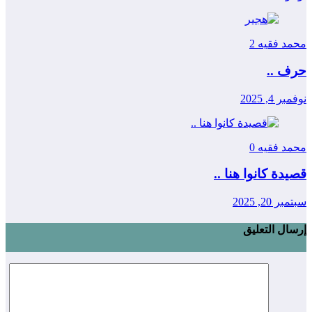
محمد فقيه
2
حرف ..
نوفمبر 4, 2025
محمد فقيه
0
قصيدة كانوا هنا ..
سبتمبر 20, 2025
إرسال التعليق