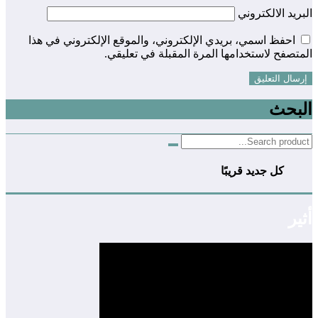
البريد الالكتروني
احفظ اسمي، بريدي الإلكتروني، والموقع الإلكتروني في هذا
المتصفح لاستخدامها المرة المقبلة في تعليقي.
البحث
كل جديد قريبًا
أثير