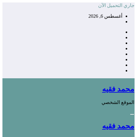
التجاوز
جاري التحميل الآن
إلى
أغسطس 6, 2026
المحتوى
محمد فقيه
الموقع الشخصي
محمد فقيه