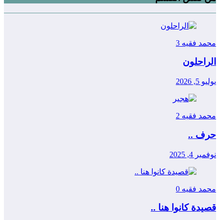
محمد فقيه
3
الراحلون
يوليو 5, 2026
محمد فقيه
2
حرف ..
نوفمبر 4, 2025
محمد فقيه
0
قصيدة كانوا هنا ..