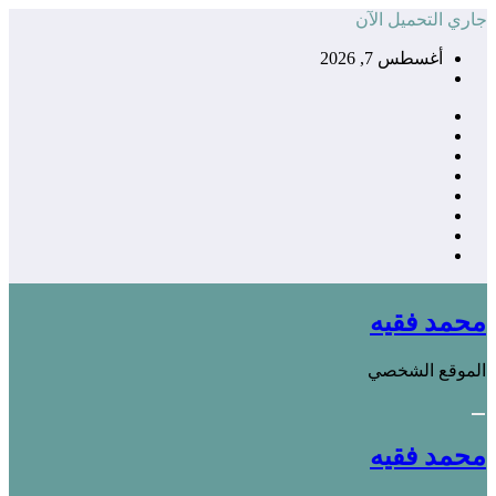
التجاوز
جاري التحميل الآن
إلى
أغسطس 7, 2026
المحتوى
محمد فقيه
الموقع الشخصي
محمد فقيه