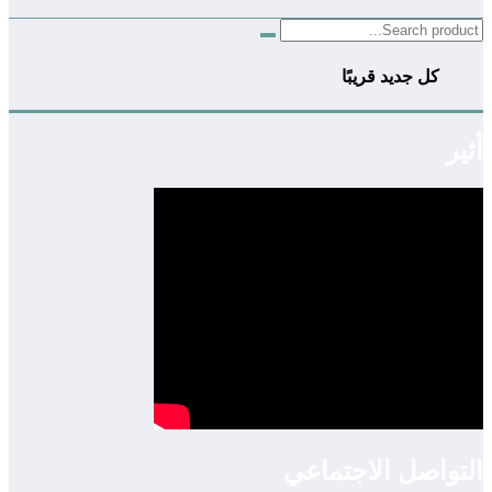
كل جديد قريبًا
أثير
التواصل الاجتماعي