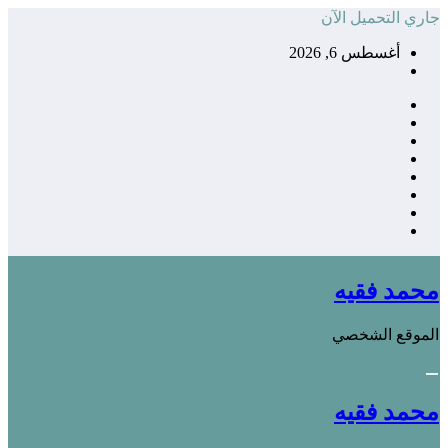
التجاوز
جاري التحميل الآن
إلى
أغسطس 6, 2026
المحتوى
محمد فقيه
الموقع الشخصي
محمد فقيه