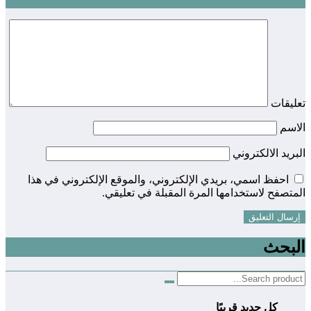
تعليقات
الاسم
البريد الالكتروني
احفظ اسمي، بريدي الإلكتروني، والموقع الإلكتروني في هذا
المتصفح لاستخدامها المرة المقبلة في تعليقي.
البحث
كل جديد قريبًا