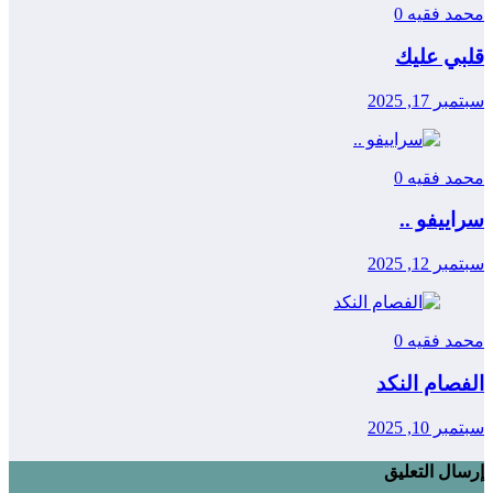
محمد فقيه
0
قلبي عليك
سبتمبر 17, 2025
محمد فقيه
0
سراييفو ..
سبتمبر 12, 2025
محمد فقيه
0
الفصام النكد
سبتمبر 10, 2025
إرسال التعليق