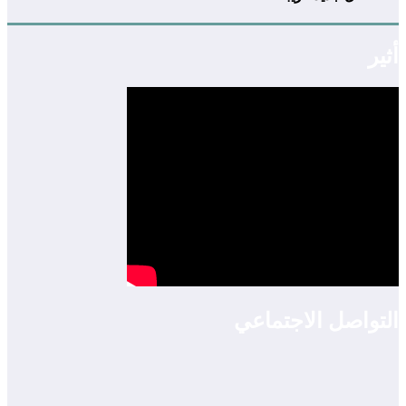
أثير
التواصل الاجتماعي