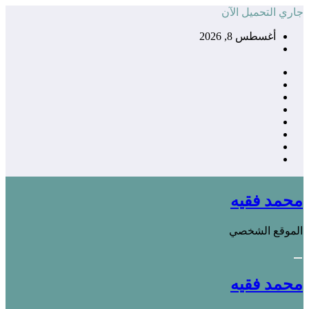
التجاوز
جاري التحميل الآن
إلى
أغسطس 8, 2026
المحتوى
محمد فقيه
الموقع الشخصي
محمد فقيه