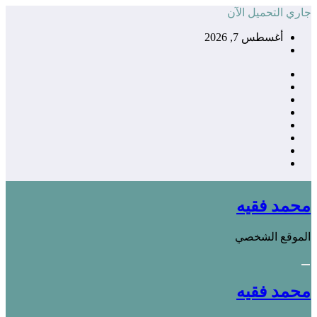
التجاوز
جاري التحميل الآن
إلى
أغسطس 7, 2026
المحتوى
محمد فقيه
الموقع الشخصي
محمد فقيه