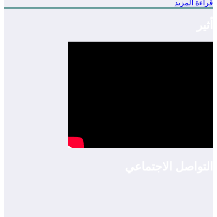
قراءة المزيد
أثير
التواصل الاجتماعي