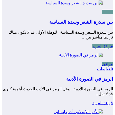
مرافئ
بين سدرة الشعر وسدة السياسة
بين سدرةِ الشعر وسدة السياسة للوهلة الأولى قد لا يكون هناك
ترابط مباشر بين…
قراءة المزيد
مرافئ
0 تعليقات
الرمز في الصورة الأدبية
الرمز في الصورة الأدبية يمثل الرمز في الأدب الحديث أهمية كبرى
قد لا تقل…
قراءة المزيد