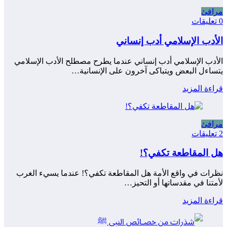
مرافئ
0 تعليقات
الأدب الإسلامي أدب إنساني
الأدب الإسلامي أدب إنساني عندما يطرح مصطلح الأدب الإسلامي
يتساءل البعض ويتباكى آخرون على الإنسانية…
قراءة المزيد
مرافئ
2 تعليقات
هل المقاطعة تكفي؟!
نظرات في واقع الأمة هل المقاطعة تكفي؟! عندما يسيء الغرب
لأمتنا في مقدساتها أو التحيز…
قراءة المزيد