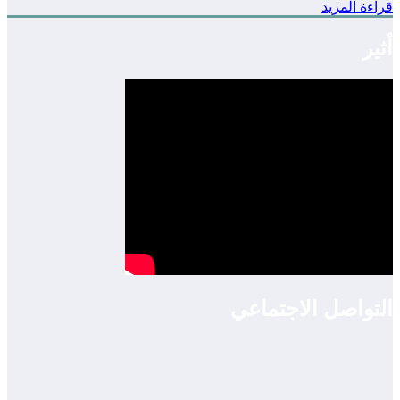
قراءة المزيد
أثير
التواصل الاجتماعي