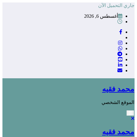
التجاوز
جاري التحميل الآن
إلى
أغسطس 6, 2026
المحتوى
محمد فقيه
الموقع الشخصي
محمد فقيه