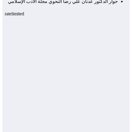
حوار الدكتور عدنان علي رضا النحوي مجلة الأدب الإسلامي