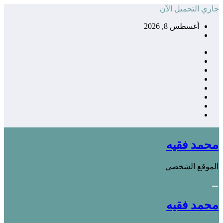
التجاوز
جاري التحميل الآن
إلى
أغسطس 8, 2026
المحتوى
محمد فقيه
الموقع الشخصي
محمد فقيه